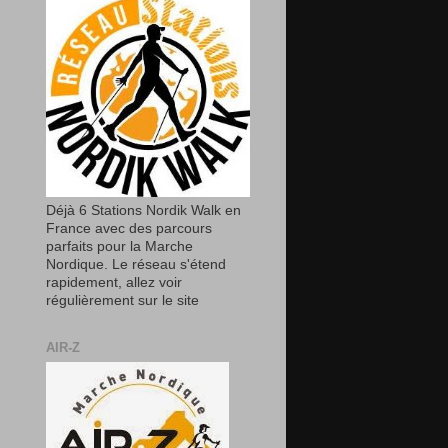
Déjà 6 Stations Nordik Walk en
France avec des parcours
parfaits pour la Marche
Nordique. Le réseau s'étend
rapidement, allez voir
régulièrement sur le site
AIR-Z