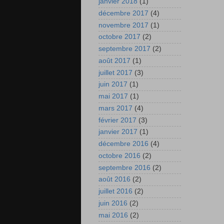
janvier 2018
(1)
décembre 2017
(4)
novembre 2017
(1)
octobre 2017
(2)
septembre 2017
(2)
août 2017
(1)
juillet 2017
(3)
juin 2017
(1)
mai 2017
(1)
mars 2017
(4)
février 2017
(3)
janvier 2017
(1)
décembre 2016
(4)
octobre 2016
(2)
septembre 2016
(2)
août 2016
(2)
juillet 2016
(2)
juin 2016
(2)
mai 2016
(2)